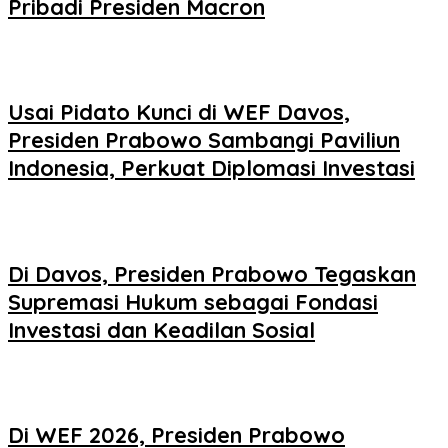
Pribadi Presiden Macron
Usai Pidato Kunci di WEF Davos,
Presiden Prabowo Sambangi Paviliun
Indonesia, Perkuat Diplomasi Investasi
Di Davos, Presiden Prabowo Tegaskan
Supremasi Hukum sebagai Fondasi
Investasi dan Keadilan Sosial
Di WEF 2026, Presiden Prabowo