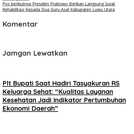
pos
Pos berikutnya
Presiden Prabowo Berikan Langsung Surat
Rehabilitasi Kepada Dua Guru Asal Kabupaten Luwu Utara
Komentar
Jamgan Lewatkan
Plt Bupati Saat Hadiri Tasyakuran RS
Keluarga Sehat: “Kualitas Layanan
Kesehatan Jadi Indikator Pertumbuhan
Ekonomi Daerah”