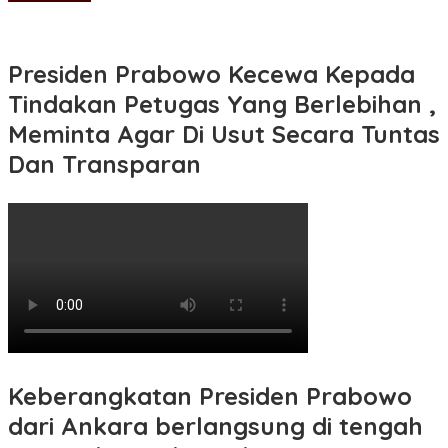
Presiden Prabowo Kecewa Kepada
Tindakan Petugas Yang Berlebihan ,
Meminta Agar Di Usut Secara Tuntas
Dan Transparan
Keberangkatan Presiden Prabowo
dari Ankara berlangsung di tengah