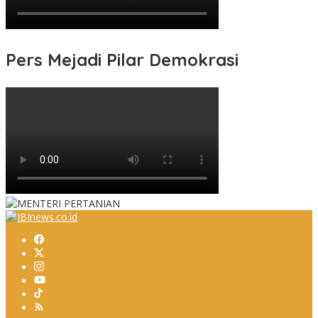
Pers Mejadi Pilar Demokrasi