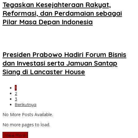
Tegaskan Kesejahteraan Rakyat,
Reformasi, dan Perdamaian sebagai
Pilar Masa Depan Indonesia
Presiden Prabowo Hadiri Forum Bisnis
dan Investasi serta Jamuan Santap
Siang di Lancaster House
1
2
3
Berikutnya
No More Posts Available.
No more pages to load.
View More