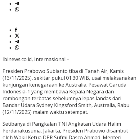
Ibinews.co.id, Internasional –
Presiden Prabowo Subianto tiba di Tanah Air, Kamis
(13/11/2025), sekitar pukul 01.30 WIB, usai melaksanakan
kunjungan kenegaraan ke Australia. Pesawat Garuda
Indonesia-1 yang membawa Kepala Negara dan
rombongan terbatas sebelumnya lepas landas dari
Bandar Udara Sydney Kingsford Smith, Australia, Rabu
(12/11/2025) malam waktu setempat.
Setibanya di Pangkalan TNI Angkatan Udara Halim
Perdanakusuma, Jakarta, Presiden Prabowo disambut
oleh Wakil Ketua DPR Sufmi Dasco Ahmad, Menteri