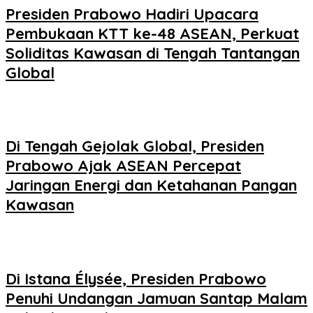
Presiden Prabowo Hadiri Upacara
Pembukaan KTT ke-48 ASEAN, Perkuat
Soliditas Kawasan di Tengah Tantangan
Global
Di Tengah Gejolak Global, Presiden
Prabowo Ajak ASEAN Percepat
Jaringan Energi dan Ketahanan Pangan
Kawasan
Di Istana Élysée, Presiden Prabowo
Penuhi Undangan Jamuan Santap Malam