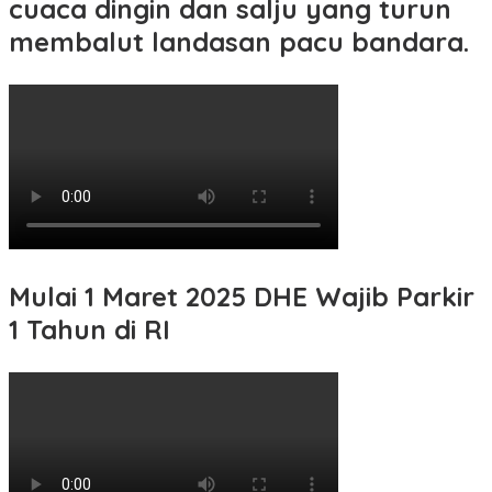
cuaca dingin dan salju yang turun
membalut landasan pacu bandara.
Mulai 1 Maret 2025 DHE Wajib Parkir
1 Tahun di RI