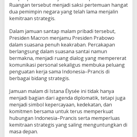
Ruangan tersebut menjadi saksi pertemuan hangat
dua pemimpin negara yang telah lama menjalin
kemitraan strategis.
Dalam jamuan santap malam pribadi tersebut,
Presiden Macron menjamu Presiden Prabowo
dalam suasana penuh keakraban. Percakapan
berlangsung dalam suasana santai namun
bermakna, menjadi ruang dialog yang mempererat
komunikasi personal sekaligus membuka peluang
penguatan kerja sama Indonesia–Prancis di
berbagai bidang strategis.
Jamuan malam di Istana Élysée ini tidak hanya
menjadi bagian dari agenda diplomatik, tetapi juga
menjadi simbol kepercayaan, kedekatan, dan
komitmen bersama untuk terus memperkuat
hubungan Indonesia–Prancis serta memperluas
kemitraan strategis yang saling menguntungkan di
masa depan.