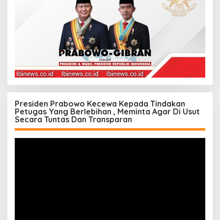
Presiden Prabowo Kecewa Kepada Tindakan
Petugas Yang Berlebihan , Meminta Agar Di Usut
Secara Tuntas Dan Transparan
Pemutar
Video