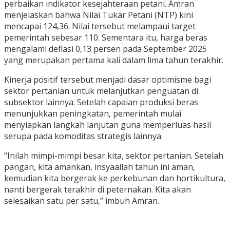
perbaikan indikator kesejahteraan petani. Amran
menjelaskan bahwa Nilai Tukar Petani (NTP) kini
mencapai 124,36. Nilai tersebut melampaui target
pemerintah sebesar 110. Sementara itu, harga beras
mengalami deflasi 0,13 persen pada September 2025
yang merupakan pertama kali dalam lima tahun terakhir.
Kinerja positif tersebut menjadi dasar optimisme bagi
sektor pertanian untuk melanjutkan penguatan di
subsektor lainnya. Setelah capaian produksi beras
menunjukkan peningkatan, pemerintah mulai
menyiapkan langkah lanjutan guna memperluas hasil
serupa pada komoditas strategis lainnya.
“Inilah mimpi-mimpi besar kita, sektor pertanian. Setelah
pangan, kita amankan, insyaallah tahun ini aman,
kemudian kita bergerak ke perkebunan dan hortikultura,
nanti bergerak terakhir di peternakan. Kita akan
selesaikan satu per satu,” imbuh Amran.