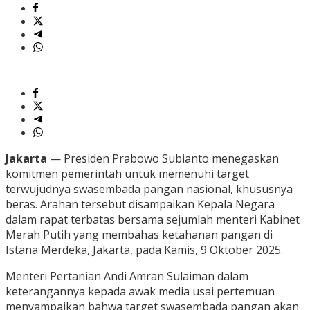
Jakarta
— Presiden Prabowo Subianto menegaskan
komitmen pemerintah untuk memenuhi target
terwujudnya swasembada pangan nasional, khususnya
beras. Arahan tersebut disampaikan Kepala Negara
dalam rapat terbatas bersama sejumlah menteri Kabinet
Merah Putih yang membahas ketahanan pangan di
Istana Merdeka, Jakarta, pada Kamis, 9 Oktober 2025.
Menteri Pertanian Andi Amran Sulaiman dalam
keterangannya kepada awak media usai pertemuan
menyampaikan bahwa target swasembada pangan akan