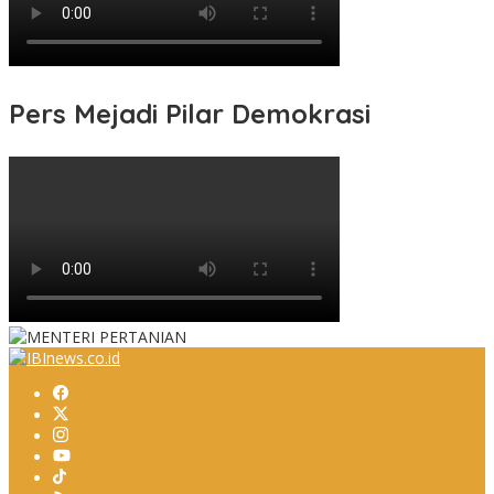
Pers Mejadi Pilar Demokrasi