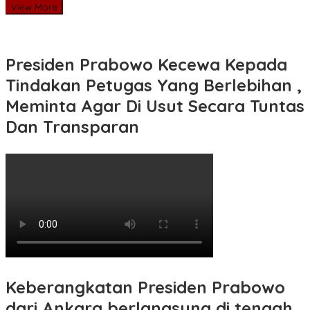
View More
Presiden Prabowo Kecewa Kepada
Tindakan Petugas Yang Berlebihan ,
Meminta Agar Di Usut Secara Tuntas
Dan Transparan
Keberangkatan Presiden Prabowo
dari Ankara berlangsung di tengah