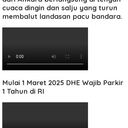
cuaca dingin dan salju yang turun
membalut landasan pacu bandara.
Mulai 1 Maret 2025 DHE Wajib Parkir
1 Tahun di RI