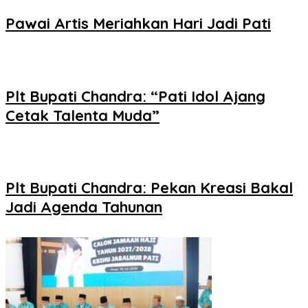
Pawai Artis Meriahkan Hari Jadi Pati
Plt Bupati Chandra: “Pati Idol Ajang
Cetak Talenta Muda”
Plt Bupati Chandra: Pekan Kreasi Bakal
Jadi Agenda Tahunan