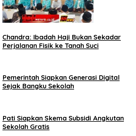
Chandra: Ibadah Haji Bukan Sekadar
Perjalanan Fisik ke Tanah Suci
Pemerintah Siapkan Generasi Digital
Sejak Bangku Sekolah
Pati Siapkan Skema Subsidi Angkutan
Sekolah Gratis