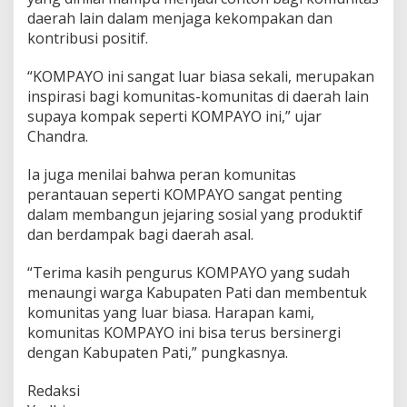
daerah lain dalam menjaga kekompakan dan
kontribusi positif.
“KOMPAYO ini sangat luar biasa sekali, merupakan
inspirasi bagi komunitas-komunitas di daerah lain
supaya kompak seperti KOMPAYO ini,” ujar
Chandra.
Ia juga menilai bahwa peran komunitas
perantauan seperti KOMPAYO sangat penting
dalam membangun jejaring sosial yang produktif
dan berdampak bagi daerah asal.
“Terima kasih pengurus KOMPAYO yang sudah
menaungi warga Kabupaten Pati dan membentuk
komunitas yang luar biasa. Harapan kami,
komunitas KOMPAYO ini bisa terus bersinergi
dengan Kabupaten Pati,” pungkasnya.
Redaksi