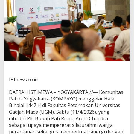
IBInews.co.id
DAERAH ISTIMEWA – YOGYAKARTA //— Komunitas
Pati di Yogyakarta (KOMPAYO) menggelar Halal
Bihalal 1447 H di Fakultas Peternakan Universitas
Gadjah Mada (UGM), Sabtu (11/4/2026), yang
dihadiri Plt. Bupati Pati Risma Ardhi Chandra
sebagai upaya mempererat silaturahmi warga
perantauan sekaligus memperkuat sinergi dengan