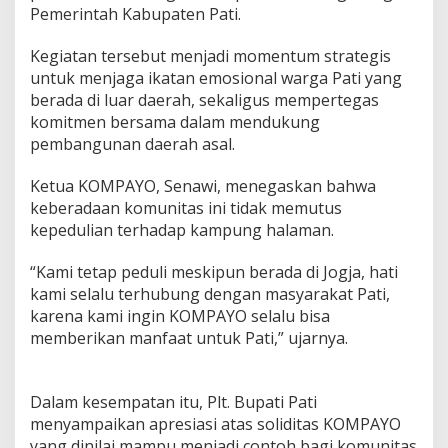
Pemerintah Kabupaten Pati.
Kegiatan tersebut menjadi momentum strategis
untuk menjaga ikatan emosional warga Pati yang
berada di luar daerah, sekaligus mempertegas
komitmen bersama dalam mendukung
pembangunan daerah asal.
Ketua KOMPAYO, Senawi, menegaskan bahwa
keberadaan komunitas ini tidak memutus
kepedulian terhadap kampung halaman.
“Kami tetap peduli meskipun berada di Jogja, hati
kami selalu terhubung dengan masyarakat Pati,
karena kami ingin KOMPAYO selalu bisa
memberikan manfaat untuk Pati,” ujarnya.
Dalam kesempatan itu, Plt. Bupati Pati
menyampaikan apresiasi atas soliditas KOMPAYO
yang dinilai mampu menjadi contoh bagi komunitas